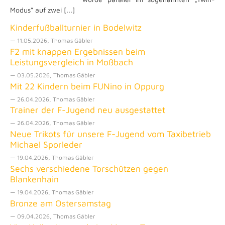
Modus“ auf zwei [...]
Kinderfußballturnier in Bodelwitz
— 11.05.2026, Thomas Gäbler
F2 mit knappen Ergebnissen beim
Leistungsvergleich in Moßbach
— 03.05.2026, Thomas Gäbler
Mit 22 Kindern beim FUNino in Oppurg
— 26.04.2026, Thomas Gäbler
Trainer der F-Jugend neu ausgestattet
— 26.04.2026, Thomas Gäbler
Neue Trikots für unsere F-Jugend vom Taxibetrieb
Michael Sporleder
— 19.04.2026, Thomas Gäbler
Sechs verschiedene Torschützen gegen
Blankenhain
— 19.04.2026, Thomas Gäbler
Bronze am Ostersamstag
— 09.04.2026, Thomas Gäbler