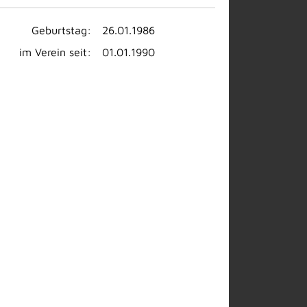
Geburtstag:
26.01.1986
im Verein seit:
01.01.1990