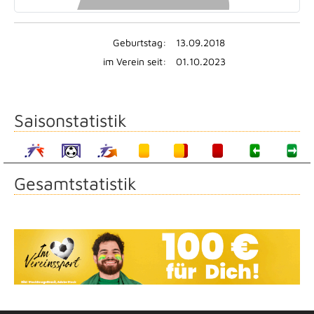
Geburtstag:
13.09.2018
im Verein seit:
01.10.2023
Saisonstatistik
Gesamtstatistik