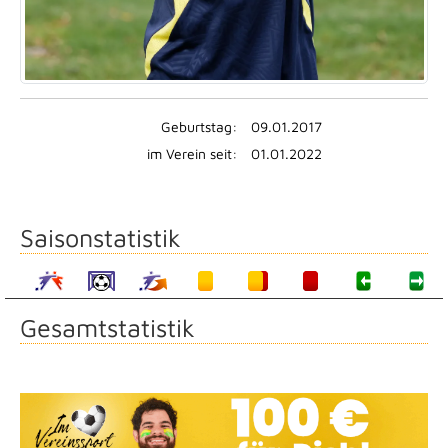
Geburtstag:
09.01.2017
im Verein seit:
01.01.2022
Saisonstatistik
Gesamtstatistik