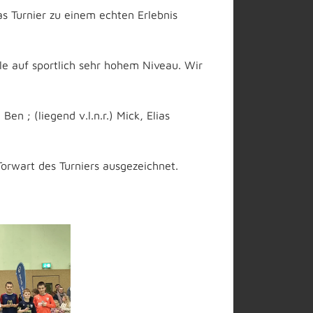
as Turnier zu einem echten Erlebnis
ele auf sportlich sehr hohem Niveau. Wir
 Ben ; (liegend v.l.n.r.) Mick, Elias
orwart des Turniers ausgezeichnet.