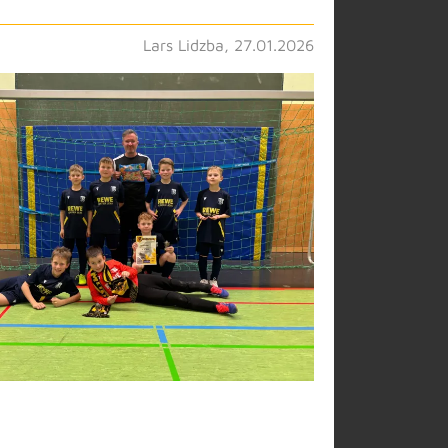
Lars Lidzba, 27.01.2026