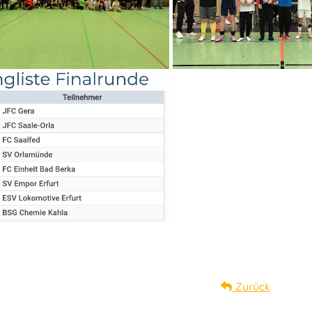
Zurück